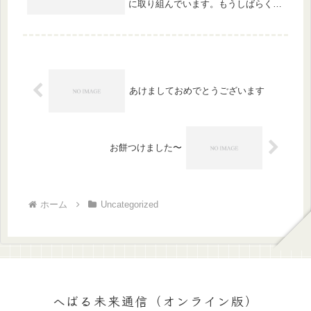
に取り組んでいます。もうしばらくお
待ちいただくよう、よろしくお願いし
ます。
あけましておめでとうございます
お餅つけました〜
ホーム
Uncategorized
へばる未来通信（オンライン版）