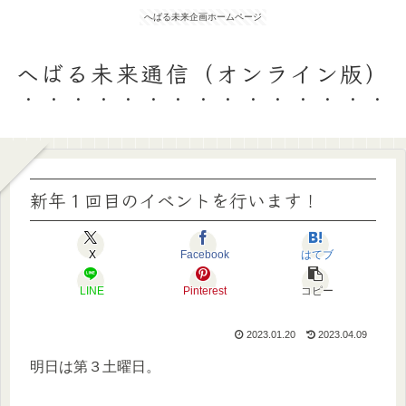
へばる未来企画ホームページ
へばる未来通信（オンライン版）
新年１回目のイベントを行います！
X
Facebook
はてブ
LINE
Pinterest
コピー
2023.01.20
2023.04.09
明日は第３土曜日。