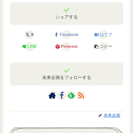
シェアする
X
Facebook
はてブ
LINE
Pinterest
コピー
未来企画をフォローする
未来企画