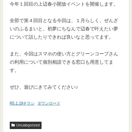
今年１回目の上辺春小開放イベントを開催します。
全部で第４回目となる今回は、１月らしく、ぜんざ
いのふるまいと、初夢にちなんで辺春で叶えたい夢
について話したりできれば良いなと思ってます。
また、今回はスマホの使い方とグリーンコープさん
の利用について個別相談できる窓口も用意してま
す。
ぜひ、遊びにきてみてください♪
R5.1.19チラシ
ダウンロード
Uncategorized