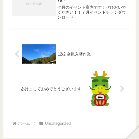
七月のイベント案内です！ぜひおいで
ください！！７月イベントチラシダウ
ンロード
12/2 空気入替作業
あけましておめでとうございます
ホーム
Uncategorized