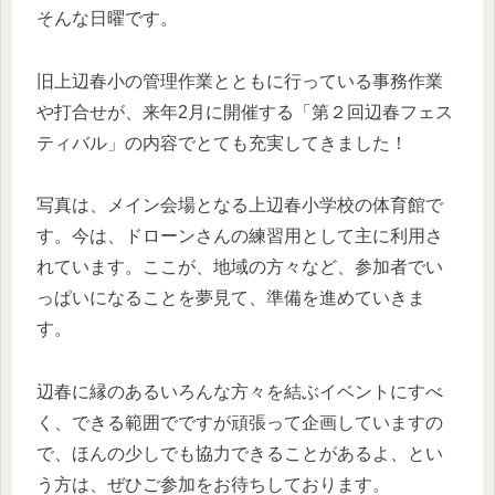
そんな日曜です。
旧上辺春小の管理作業とともに行っている事務作業
や打合せが、来年2月に開催する「第２回辺春フェス
ティバル」の内容でとても充実してきました！
写真は、メイン会場となる上辺春小学校の体育館で
す。今は、ドローンさんの練習用として主に利用さ
れています。ここが、地域の方々など、参加者でい
っぱいになることを夢見て、準備を進めていきま
す。
辺春に縁のあるいろんな方々を結ぶイベントにすべ
く、できる範囲でですが頑張って企画していますの
で、ほんの少しでも協力できることがあるよ、とい
う方は、ぜひご参加をお待ちしております。