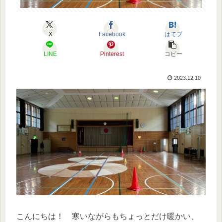
X
Facebook
はてブ
LINE
Pinterest
コピー
2023.12.10
こんにちは！ 寒いながらもちょっとだけ暖かい、