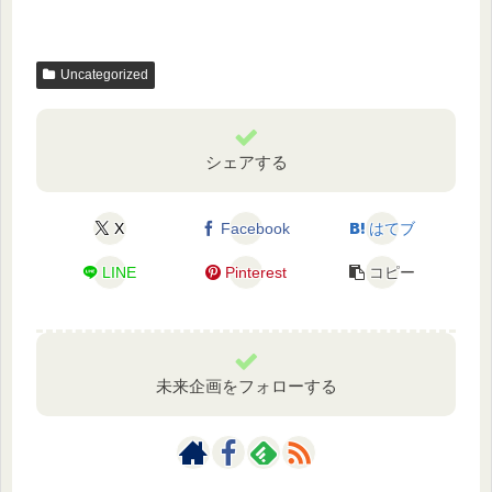
Uncategorized
シェアする
X
Facebook
はてブ
LINE
Pinterest
コピー
未来企画をフォローする