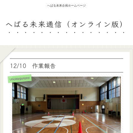
へばる未来企画ホームページ
へばる未来通信（オンライン版）
12/10 作業報告
Uncategorized