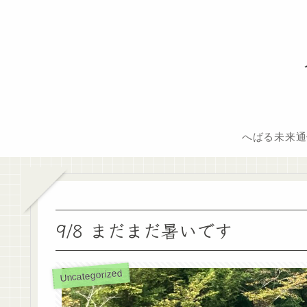
へばる未来通
9/8 まだまだ暑いです
Uncategorized