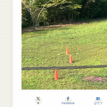
X
Facebook
はてブ