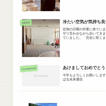
冷たい空気が気持ち良
活動報告
定例の日曜の作業に来ていま
ザリ言わせながら歩いてきま
ていました。 完全に乾くま
あけましておめでとう
Uncategorized
今年もよろしくお願いします
ばる未来通信