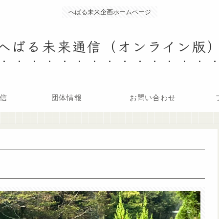
へばる未来企画ホームページ
へばる未来通信（オンライン版
信
団体情報
お問い合わせ