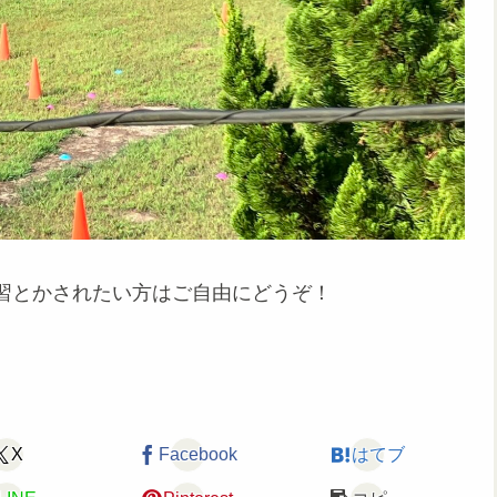
習とかされたい方はご自由にどうぞ！
X
Facebook
はてブ