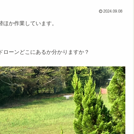
2024.09.08
替ほか作業しています。
。
ドローンどこにあるか分かりますか？