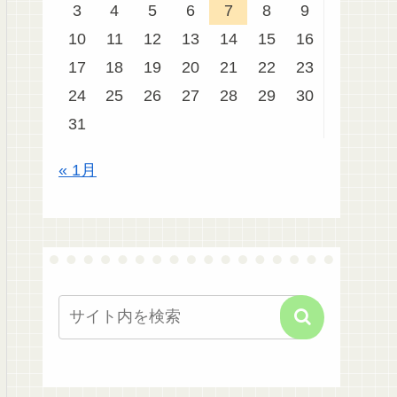
3
4
5
6
7
8
9
10
11
12
13
14
15
16
17
18
19
20
21
22
23
24
25
26
27
28
29
30
31
« 1月